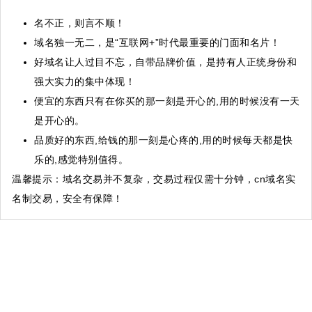
名不正，则言不顺！
域名独一无二，是“互联网+”时代最重要的门面和名片！
好域名让人过目不忘，自带品牌价值，是持有人正统身份和
强大实力的集中体现！
便宜的东西只有在你买的那一刻是开心的,用的时候没有一天
是开心的。
品质好的东西,给钱的那一刻是心疼的,用的时候每天都是快
乐的,感觉特别值得。
温馨提示
：域名交易并不复杂，交易过程仅需十分钟，cn域名实
名制交易，安全有保障！