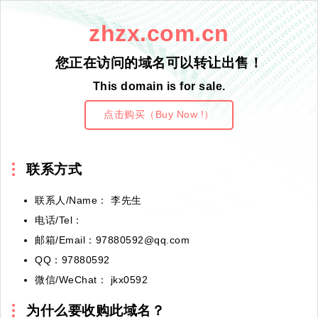
zhzx.com.cn
您正在访问的域名可以转让出售！
This domain is for sale.
点击购买（Buy Now !）
联系方式
联系人/Name： 李先生
电话/Tel：
邮箱/Email：97880592@qq.com
QQ：97880592
微信/WeChat： jkx0592
为什么要收购此域名？